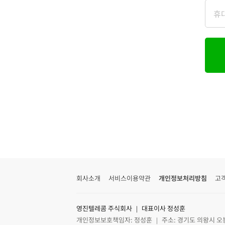
회사소개
서비스이용약관
개인정보처리방침
고
영진텔레콤 주식회사 ｜ 대표이사 정성훈
개인정보보호책임자: 정성훈 ｜ 주소: 경기도 의왕시 오