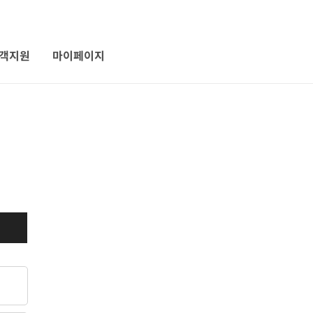
객지원
마이페이지