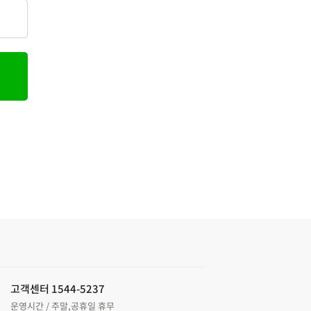
고객센터 1544-5237
운영시간 / 주말,공휴일 휴무