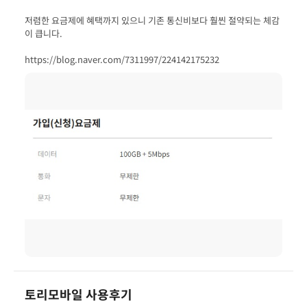
저렴한 요금제에 혜택까지 있으니 기존 통신비보다 훨씬 절약되는 체감
https://blog.naver.com/7311997/224142175232
토리모바일 사용후기