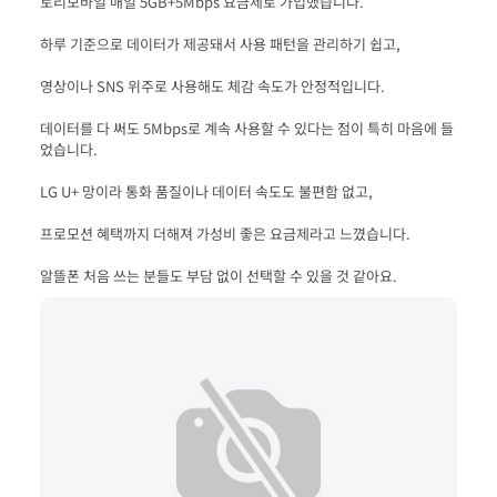
데이터를 다 써도 5Mbps로 계속 사용할 수 있다는 점이 특히 마음에 들
알뜰폰 처음 쓰는 분들도 부담 없이 선택할 수 있을 것 같아요.