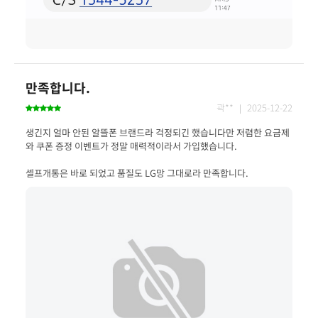
만족합니다.
곽** ｜ 2025-12-22
생긴지 얼마 안된 알뜰폰 브랜드라 걱정되긴 했습니다만 저렴한 요금제
셀프개통은 바로 되었고 품질도 LG망 그대로라 만족합니다.