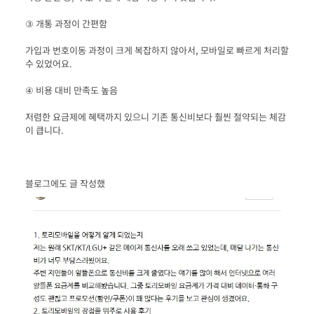
가입과 번호이동 과정이 크게 복잡하지 않아서, 모바일로 빠르게 처리할 
저렴한 요금제에 혜택까지 있으니 기존 통신비보다 훨씬 절약되는 체감
블로그에도 글 작성했