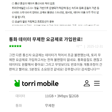
통화 데이터 무제한 요금제로 가입완료!
이** ｜ 2025-12-31
그전 다른 통신사 요금제는 데이터가 적어서 조금 불편했는데, 토리 무
제한 요금제로 가입하고서는 전혀 불편함이 없네요. 통화음질도 괜찮고 
데이터도 원활해서 좋아요! 그리고 무엇보다도 번호이동 개통과정이 간
편하고 빨라요. 5분정도 소요된것 같네요! 강추합니다! 감사합니다^^