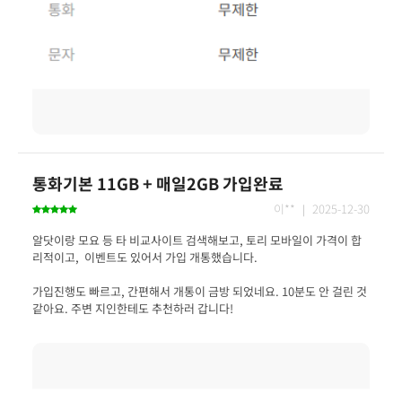
통화기본 11GB + 매일2GB 가입완료
이** ｜ 2025-12-30
알닷이랑 모요 등 타 비교사이트 검색해보고, 토리 모바일이 가격이 합
가입진행도 빠르고, 간편해서 개통이 금방 되었네요. 10분도 안 걸린 것 