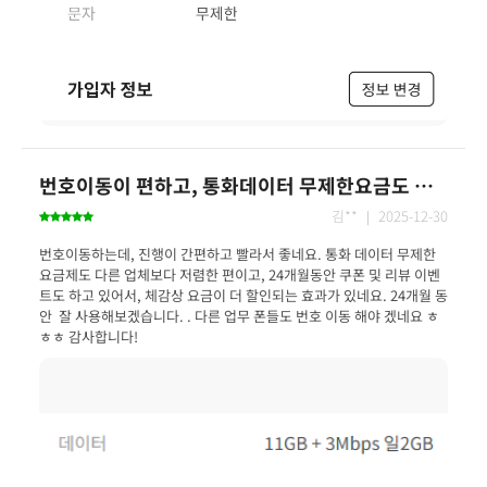
번호이동이 편하고, 통화데이터 무제한요금도 만족합니다.
김** ｜ 2025-12-30
번호이동하는데, 진행이 간편하고 빨라서 좋네요. 통화 데이터 무제한
요금제도 다른 업체보다 저렴한 편이고, 24개월동안 쿠폰 및 리뷰 이벤
트도 하고 있어서, 체감상 요금이 더 할인되는 효과가 있네요. 24개월 동
안  잘 사용해보겠습니다. . 다른 업무 폰들도 번호 이동 해야 겠네요 ㅎ
ㅎㅎ 감사합니다!