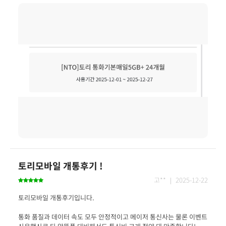
토리모바일 개통후기 !
고** ｜ 2025-12-22
통화 품질과 데이터 속도 모두 안정적이고 메이저 통신사는 물론 이벤트 