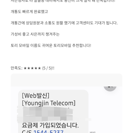
만족도: ★★★★★ (5 / 5)!!