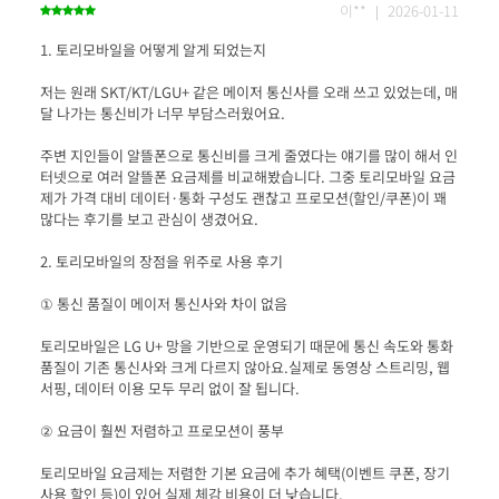
이** ｜ 2026-01-11
저는 원래 SKT/KT/LGU+ 같은 메이저 통신사를 오래 쓰고 있었는데, 매
주변 지인들이 알뜰폰으로 통신비를 크게 줄였다는 얘기를 많이 해서 인
터넷으로 여러 알뜰폰 요금제를 비교해봤습니다. 그중 토리모바일 요금
제가 가격 대비 데이터·통화 구성도 괜찮고 프로모션(할인/쿠폰)이 꽤 
토리모바일은 LG U+ 망을 기반으로 운영되기 때문에 통신 속도와 통화 
품질이 기존 통신사와 크게 다르지 않아요.실제로 동영상 스트리밍, 웹
토리모바일 요금제는 저렴한 기본 요금에 추가 혜택(이벤트 쿠폰, 장기 