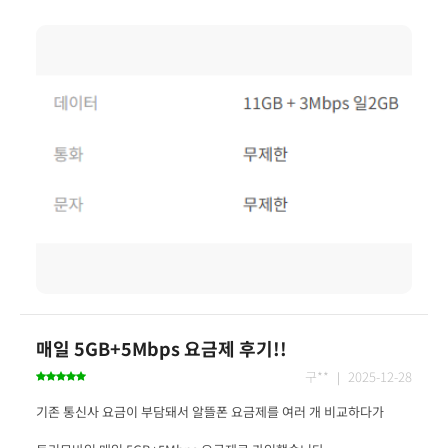
매일 5GB+5Mbps 요금제 후기!!
구** ｜ 2025-12-28