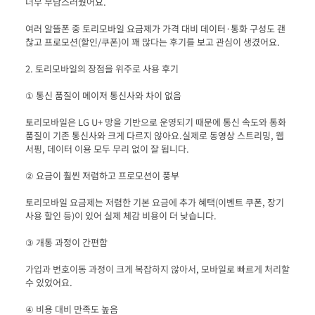
여러 알뜰폰 중 토리모바일 요금제가 가격 대비 데이터·통화 구성도 괜
토리모바일은 LG U+ 망을 기반으로 운영되기 때문에 통신 속도와 통화 
품질이 기존 통신사와 크게 다르지 않아요.실제로 동영상 스트리밍, 웹
토리모바일 요금제는 저렴한 기본 요금에 추가 혜택(이벤트 쿠폰, 장기 
가입과 번호이동 과정이 크게 복잡하지 않아서, 모바일로 빠르게 처리할 