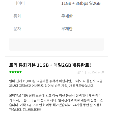
토리 통화기본 11GB + 매일2GB 개통완료!
김** ｜ 2025-12-30
얼마 전에 19,800원 요금제를 놓쳐서 아쉽지만, 그래도 타 통신사 요금
모바일로 개통 진행 도중에 번호 이동 이전 통신사 선택에서 계속 에러
가 나서, 크롬 모바일 버전으로 하니, 일사천리로 바로 개통이 진행되었
습니다. 가족 4명 모두 번호 이동 해야겠습니다. 24개월 동안 잘 사용하