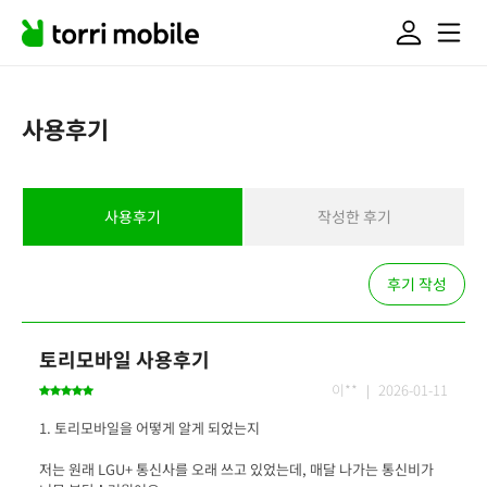
사용후기
사용후기
작성한 후기
후기 작성
토리모바일 사용후기
이** ｜ 2026-01-11
저는 원래 LGU+ 통신사를 오래 쓰고 있었는데, 매달 나가는 통신비가 