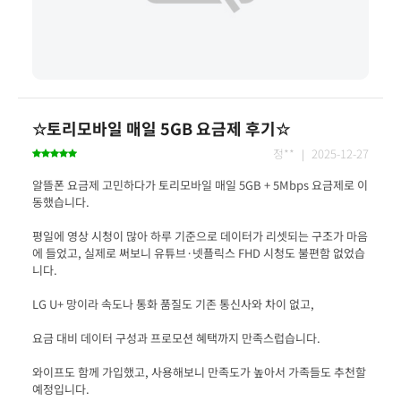
☆토리모바일 매일 5GB 요금제 후기☆
정** ｜ 2025-12-27
알뜰폰 요금제 고민하다가 토리모바일 매일 5GB + 5Mbps 요금제로 이
평일에 영상 시청이 많아 하루 기준으로 데이터가 리셋되는 구조가 마음
에 들었고, 실제로 써보니 유튜브·넷플릭스 FHD 시청도 불편함 없었습
와이프도 함께 가입했고, 사용해보니 만족도가 높아서 가족들도 추천할 
예정입니다.