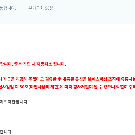
가능합니다.
부가통화 50분
능합니다. 중복 가입 시 자동취소 됩니다.
개통시 자금을 제공해 주겠다고 권유한 후 개통된 유심을 보이스피싱 조직에 유통하
사업법 제 30조(타인사용의 제한)에 따라 형사처벌이 될 수 있으니 각별히 주
2회로 제한합니다.
합니다.