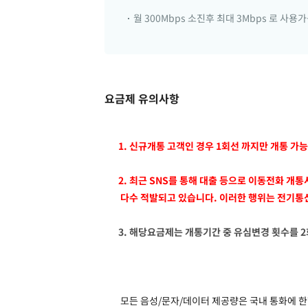
월 300Mbps 소진후 최대 3Mbps 로 사용
요금제 유의사항
1. 신규개통 고객인 경우 1회선 까지만 개통 가
2. 최근 SNS를 통해 대출 등으로 이동전화 
다수 적발되고 있습니다. 이러한 행위는 전기통신
3. 해당요금제는 개통기간 중 유심변경 횟수를 
모든 음성/문자/데이터 제공량은 국내 통화에 한