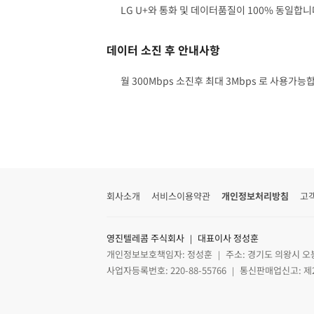
LG U+와 통화 및 데이터품질이 100% 동일합니
데이터 소진 후 안내사항
월 300Mbps 소진후 최대 3Mbps 로 사용가능
회사소개
서비스이용약관
개인정보처리방침
고
영진텔레콤 주식회사 ｜ 대표이사 정성훈
개인정보보호책임자: 정성훈 ｜ 주소: 경기도 의왕시 오
사업자등록번호: 220-88-55766 ｜ 통신판매업신고: 제