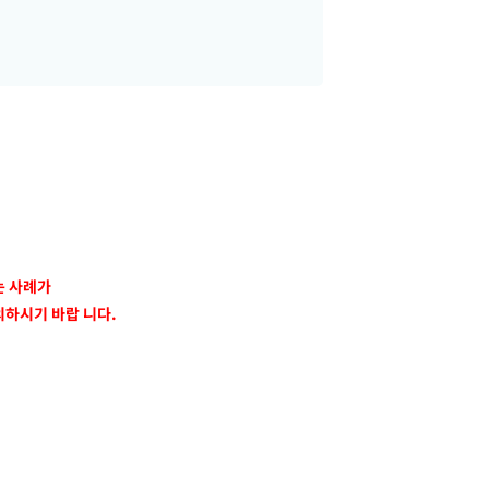
는 사례가
의하시기 바랍 니다.