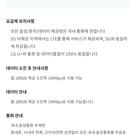
요금제 유의사항
모든 음성/문자/데이터 제공량은 국내 통화에 한합니다.
5G 미제공 지역에서는 LTE를 통해 서비스가 제공되며, 5G와 동일하
게 차감됩니다.
LG U+와 통화 및 데이터품질이 100% 동일합니다.
데이터 소진 후 안내사항
월 180GB 제공 소진후 10Mbps로 사용 가능
데이터 안내
월 180GB 제공 소진후 10Mbps로 사용 가능합니다.
통화 안내
국내 음성통화 무제한
휴대폰, 시내외 전화, 인터넷전화 상관없이 모든 국내 음성통화를 무료로