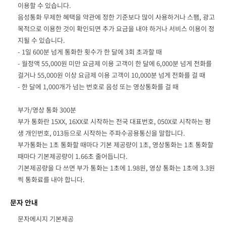
이용할 수 있습니다.
음성통화 무제한 혜택을 약관에 정한 기준보다 많이 사용하거나 스팸, 광고
목적으로 이용한 것이 확인되면 추가 요금을 내야 하거나 서비스 이용이 정
지될 수 있습니다.
- 1일 600분 넘게 통화한 횟수가 한 달에 3회 초과할 때
- 월정액 55,000원 미만 요금제 이용 고객이 한 달에 6,000분 넘게 전화를
걸거나 55,000원 이상 요금제 이용 고객이 10,000분 넘게 전화를 걸 때
- 한 달에 1,000개가 넘는 번호로 음성 또는 영상통화를 걸 때
부가/영상 통화 300분
부가 통화란 15XX, 16XX로 시작하는 전국 대표번호, 050X로 시작하는 평
생 개인번호, 013등으로 시작하는 주파수공용통신을 말합니다.
부가통화는 1초 통화할 때마다 기본 제공량이 1초, 영상통화는 1초 통화할
때마다 기본제공량이 1.66초 줄어듭니다.
기본제공량을 다 쓰면 부가 통화는 1초에 1.98원, 영상 통화는 1초에 3.3원
씩 통화료를 내야 합니다.
문자 안내
문자메시지 기본제공