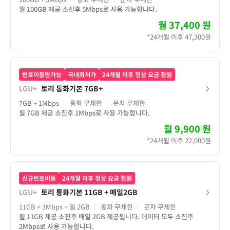
월 100GB 제공 소진후 5Mbps로 사용 가능합니다.
월
37,400 원
*24개월 이후 47,300원
번호이동만가능
국내최저가
24개월 이후 정상 요금 환원
LGU+
토리 통화기본 7GB+
7GB
+ 1Mbps
통화 무제한
문자 무제한
월 7GB 제공 소진후 1Mbps로 사용 가능합니다.
월
9,900 원
*24개월 이후 22,000원
신규번호이동
24개월 이후 정상 요금 환원
LGU+
토리 통화기본 11GB + 매일2GB
11GB
+ 3Mbps
+ 일 2GB
통화 무제한
문자 무제한
월 11GB 제공 소진후 매일 2GB 제공됩니다. 데이터 모두 소진후
2Mbps로 사용 가능합니다.