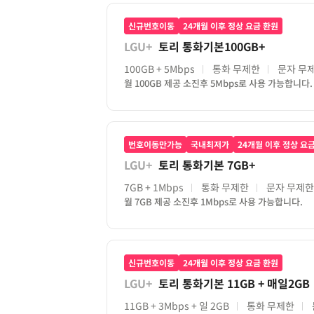
신규번호이동
24개월 이후 정상 요금 환원
LGU+
토리 통화기본100GB+
100GB
+ 5Mbps
통화 무제한
문자 무
월 100GB 제공 소진후 5Mbps로 사용 가능합니다.
번호이동만가능
국내최저가
24개월 이후 정상 요
LGU+
토리 통화기본 7GB+
7GB
+ 1Mbps
통화 무제한
문자 무제한
월 7GB 제공 소진후 1Mbps로 사용 가능합니다.
신규번호이동
24개월 이후 정상 요금 환원
LGU+
토리 통화기본 11GB + 매일2GB
11GB
+ 3Mbps
+ 일 2GB
통화 무제한