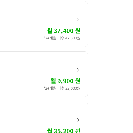
월
37,400 원
*24개월 이후 47,300원
월
9,900 원
*24개월 이후 22,000원
월
35,200 원