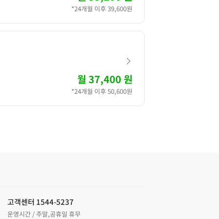
*24개월 이후 39,600원
월
37,400 원
*24개월 이후 50,600원
고객센터 1544-5237
운영시간 / 주말,공휴일 휴무