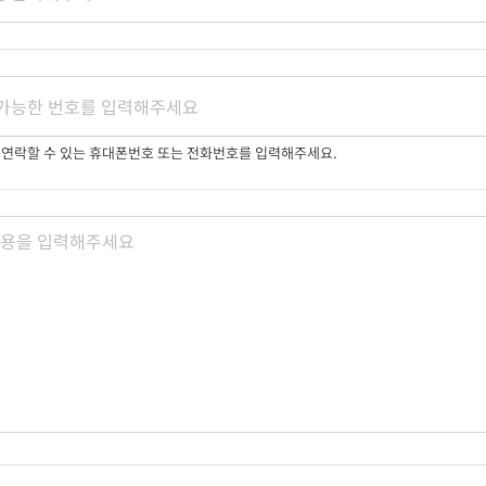
 연락할 수 있는 휴대폰번호 또는 전화번호를 입력해주세요.