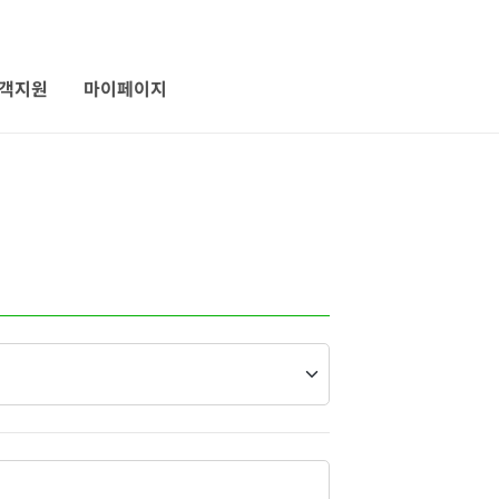
객지원
마이페이지