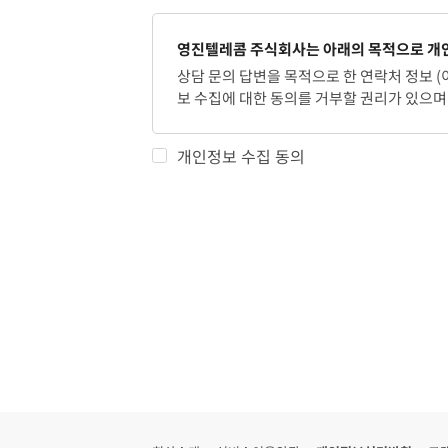
영진텔레콤 주식회사는 아래의 목적으로 개인
상담 문의 답변을 목적으로 한 연락처 정보 (
보 수집에 대한 동의를 거부할 권리가 있으며,
개인정보 수집 동의