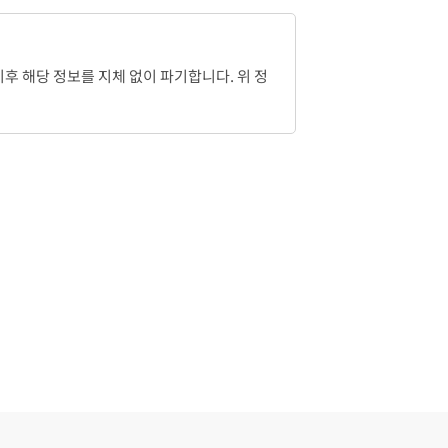
후 해당 정보를 지체 없이 파기합니다. 위 정