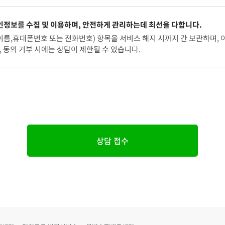
정보를 수집 및 이용하며, 안전하게 관리하는데 최선을 다합니다.
이름,휴대폰번호 또는 전화번호) 항목을 서비스 해지 시까지 간 보관하며, 이
 동의 거부 시에는 상담이 제한될 수 있습니다.
상담 접수