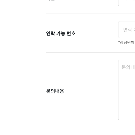
연락 가능 번호
*상담원이
문의내용