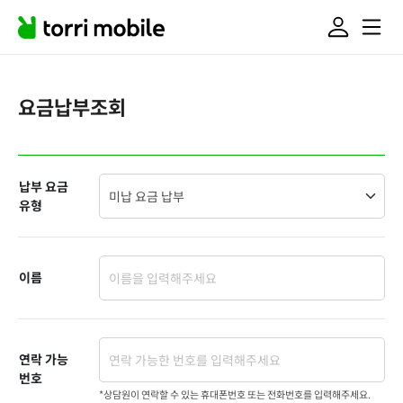
요금납부조회
납부 요금
유형
이름
연락 가능
번호
*상담원이 연락할 수 있는 휴대폰번호 또는 전화번호를 입력해주세요.