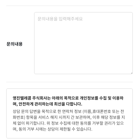
문의내용
영진텔레콤 주식회사는 아래의 목적으로 개인정보를 수집 및 이용하
며, 안전하게 관리하는데 최선을 다합니다.
상담 문의 답변을 목적으로 한 연락처 정보 (이름,휴대폰번호 또는 전
화번호) 항목을 서비스 해지 시까지 간 보관하며, 이후 해당 정보를 지
체 없이 파기합니다. 위 정보 수집에 대한 동의를 거부할 권리가 있으
며, 동의 거부 시에는 상담이 제한될 수 있습니다.