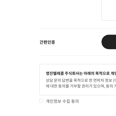
간편인증
영진텔레콤 주식회사는 아래의 목적으로 개인
상담 문의 답변을 목적으로 한 연락처 정보 (
에 대한 동의를 거부할 권리가 있으며, 동의 
개인정보 수집 동의