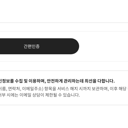
간편인증
정보를 수집 및 이용하며, 안전하게 관리하는데 최선을 다합니다.
이름, 연락처, 이메일주소) 항목을 서비스 해지 시까지 보관하며, 이후 해당
거부 시에는 이메일 상담이 제한될 수 있습니다.