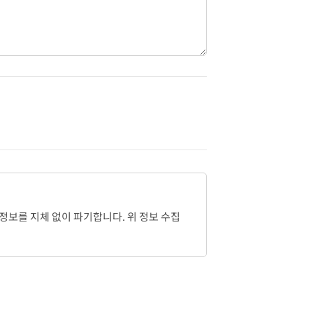
 정보를 지체 없이 파기합니다. 위 정보 수집