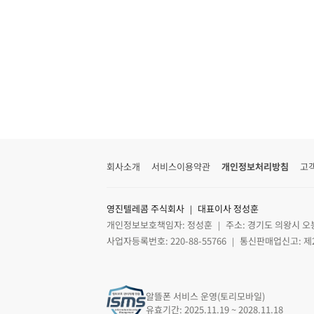
회사소개
서비스이용약관
개인정보처리방침
고
영진텔레콤 주식회사 ｜ 대표이사 정성훈
개인정보보호책임자: 정성훈 ｜ 주소: 경기도 의왕시 오
사업자등록번호: 220-88-55766 ｜ 통신판매업신고: 제
알뜰폰 서비스 운영(토리모바일)
유효기간: 2025.11.19 ~ 2028.11.18