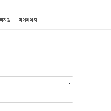
객지원
마이페이지