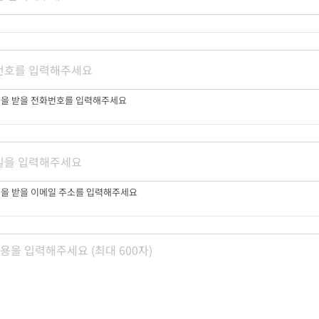
변을 받을 전화번호를 입력해주세요
변을 받을 이메일 주소를 입력해주세요