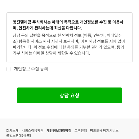
영진텔레콤 주식회사는 아래의 목적으로 개인정보를 수집 및 이용하
며, 안전하게 관리하는데 최선을 다합니다.
상담 문의 답변을 목적으로 한 연락처 정보 (이름, 연락처, 이메일주
소) 항목을 서비스 해지 시까지 보관하며, 이후 해당 정보를 지체 없이
파기합니다. 위 정보 수집에 대한 동의를 거부할 권리가 있으며, 동의
거부 시에는 이메일 상담이 제한될 수 있습니다.
개인정보 수집 동의
상담 요청
회사소개
서비스이용약관
개인정보처리방침
고객센터
명의도용 방지서비스
불법스팸대응센터