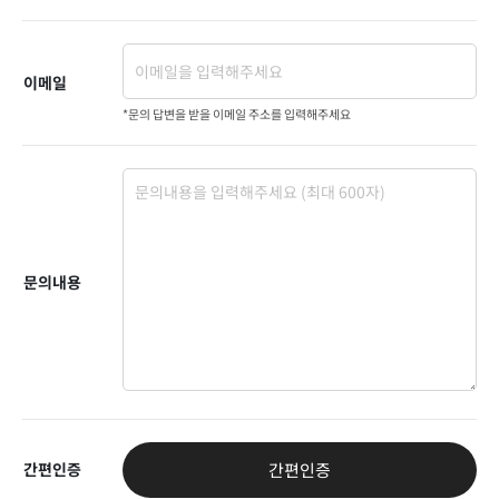
이메일
*문의 답변을 받을 이메일 주소를 입력해주세요
문의내용
간편인증
간편인증