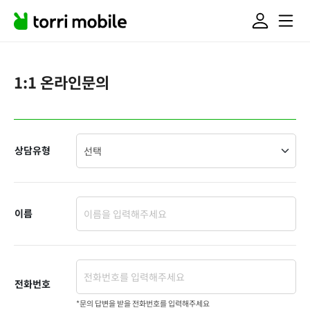
1:1 온라인문의
상담유형
이름
전화번호
*문의 답변을 받을 전화번호를 입력해주세요