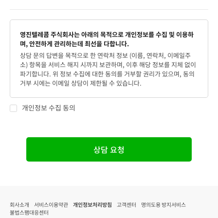
영진텔레콤 주식회사는 아래의 목적으로 개인정보를 수집 및 이용하
며, 안전하게 관리하는데 최선을 다합니다.
상담 문의 답변을 목적으로 한 연락처 정보 (이름, 연락처, 이메일주
소) 항목을 서비스 해지 시까지 보관하며, 이후 해당 정보를 지체 없이
파기합니다. 위 정보 수집에 대한 동의를 거부할 권리가 있으며, 동의
거부 시에는 이메일 상담이 제한될 수 있습니다.
개인정보 수집 동의
상담 요청
회사소개
서비스이용약관
개인정보처리방침
고객센터
명의도용 방지서비스
불법스팸대응센터