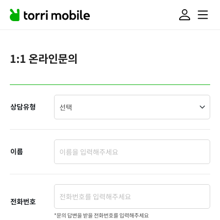
1:1 온라인문의
상담유형
이름
전화번호
*문의 답변을 받을 전화번호를 입력해주세요