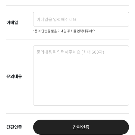
이메일
*문의 답변을 받을 이메일 주소를 입력해주세요
문의내용
간편인증
간편인증