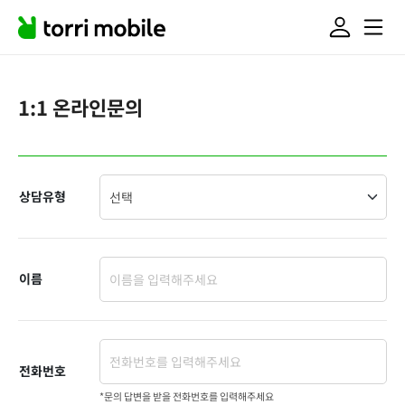
1:1 온라인문의
상담유형
이름
전화번호
*문의 답변을 받을 전화번호를 입력해주세요