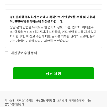
영진텔레콤 주식회사는 아래의 목적으로 개인정보를 수집 및 이용하
며, 안전하게 관리하는데 최선을 다합니다.
상담 문의 답변을 목적으로 한 연락처 정보 (이름, 연락처, 이메일주
소) 항목을 서비스 해지 시까지 보관하며, 이후 해당 정보를 지체 없이
파기합니다. 위 정보 수집에 대한 동의를 거부할 권리가 있으며, 동의
거부 시에는 이메일 상담이 제한될 수 있습니다.
개인정보 수집 동의
상담 요청
회사소개
서비스이용약관
개인정보처리방침
고객센터
명의도용 방지서비스
불법스팸대응센터