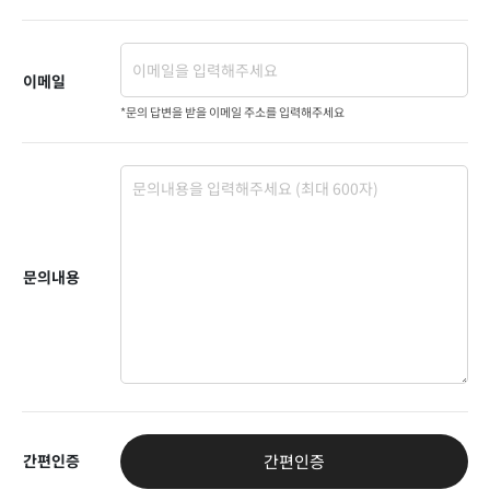
이메일
*문의 답변을 받을 이메일 주소를 입력해주세요
문의내용
간편인증
간편인증