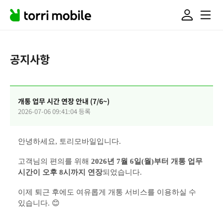
공지사항
개통 업무 시간 연장 안내 (7/6~)
2026-07-06 09:41:04 등록
안녕하세요, 토리모바일입니다.
고객님의 편의를 위해 
2026년 7월 6일(월)부터 개통 업무 
시간이 오후 8시까지 연장
되었습니다.
이제 퇴근 후에도 여유롭게 개통 서비스를 이용하실 수 
있습니다. 😊