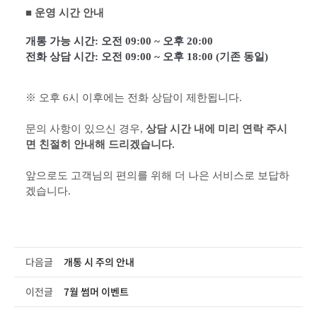
■ 운영 시간 안내
개통 가능 시간: 오전 09:00 ~ 오후 20:00

전화 상담 시간: 오전 09:00 ~ 오후 18:00 (기존 동일)
※ 오후 6시 이후에는 전화 상담이 제한됩니다.
문의 사항이 있으신 경우, 
상담 시간 내에 미리 연락 주시
면 친절히 안내해 드리겠습니다.
앞으로도 고객님의 편의를 위해 더 나은 서비스로 보답하
겠습니다.
다음글
개통 시 주의 안내
이전글
7월 썸머 이벤트