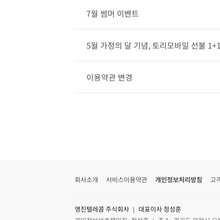
7월 썸머 이벤트
5월 가정의 달 기념, 토리모바일 선불 1+
이용약관 변경
회사소개
서비스이용약관
개인정보처리방침
고
영진텔레콤 주식회사 ｜ 대표이사 정성훈