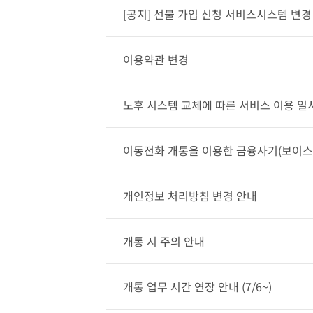
[공지] 선불 가입 신청 서비스시스템 변경
이용약관 변경
노후 시스템 교체에 따른 서비스 이용 일
이동전화 개통을 이용한 금융사기(보이스
개인정보 처리방침 변경 안내
개통 시 주의 안내
개통 업무 시간 연장 안내 (7/6~)