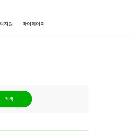
객지원
마이페이지
검색