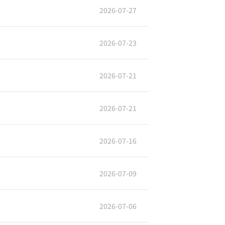
2026-07-27
2026-07-23
2026-07-21
2026-07-21
2026-07-16
2026-07-09
2026-07-06