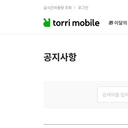
실시간사용량 조회
로그인
🎁 이달의
공지사항