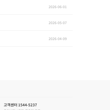
2026-06-01
2026-05-07
2026-04-09
고객센터 1544-5237