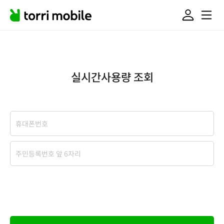
실시간사용량 조회