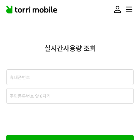
실시간사용량 조회