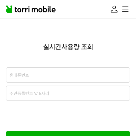
실시간사용량 조회