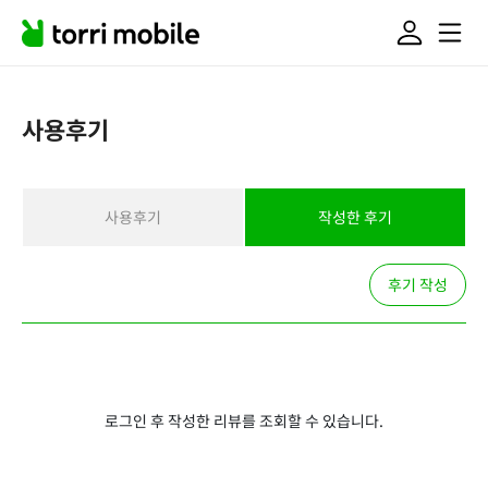
사용후기
사용후기
작성한 후기
후기 작성
로그인 후 작성한 리뷰를 조회할 수 있습니다.