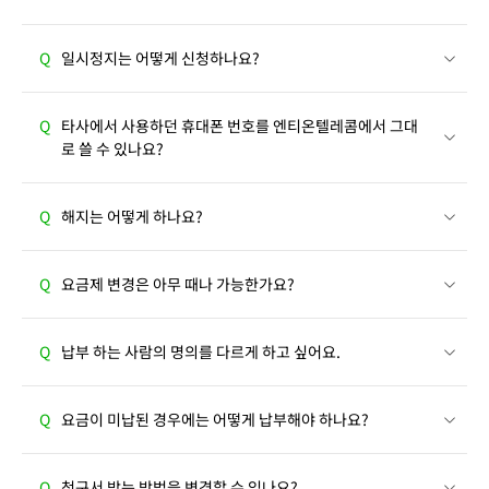
Q
일시정지는 어떻게 신청하나요?
Q
타사에서 사용하던 휴대폰 번호를 엔티온텔레콤에서 그대
로 쓸 수 있나요?
Q
해지는 어떻게 하나요?
Q
요금제 변경은 아무 때나 가능한가요?
Q
납부 하는 사람의 명의를 다르게 하고 싶어요.
Q
요금이 미납된 경우에는 어떻게 납부해야 하나요?
Q
청구서 받는 방법을 변경할 수 있나요?