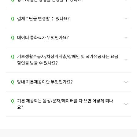
Q
결제수단을 변경할 수 있나요?
Q
데이터 통화료가 무엇인가요?
Q
기초생활수급자/차상위계층/장애인 및 국가유공자는 요금
할인을 받을 수 있나요?
Q
망내 기본제공이란 무엇인가요?
Q
기본 제공되는 음성/문자/데이터를 다 쓰면 어떻게 되나
요?