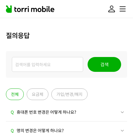
질의응답
검색
전체
요금제
가입/변경/해지
Q
휴대폰 번호 변경은 어떻게 하나요?
Q
명의 변경은 어떻게 하나요?