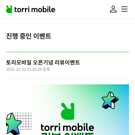
진행 중인 이벤트
토리모바일 오픈기념 리뷰이벤트
2025-10-22 15:42:29 등록