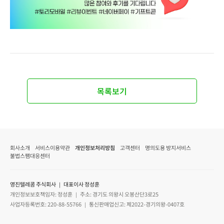
목록보기
회사소개
서비스이용약관
개인정보처리방침
고객센터
명의도용 방지서비스
불법스팸대응센터
영진텔레콤 주식회사 ｜ 대표이사 정성훈
개인정보보호책임자: 정성훈 ｜ 주소: 경기도 의왕시 오봉산단3로25
사업자등록번호: 220-88-55766 ｜ 통신판매업신고: 제2022-경기의왕-0407호