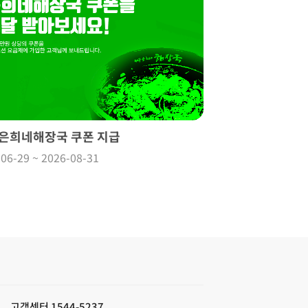
 은희네해장국 쿠폰 지급
06-29 ~ 2026-08-31
고객센터 1544-5237