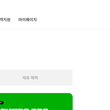
객지원
마이페이지
제휴 혜택