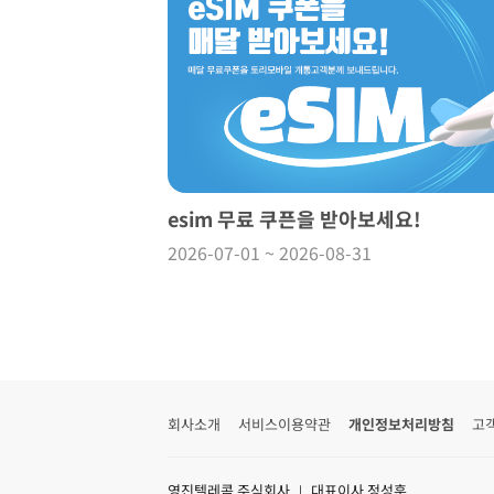
esim 무료 쿠픈을 받아보세요!
2026-07-01 ~ 2026-08-31
회사소개
서비스이용약관
개인정보처리방침
고
영진텔레콤 주식회사 ｜ 대표이사 정성훈