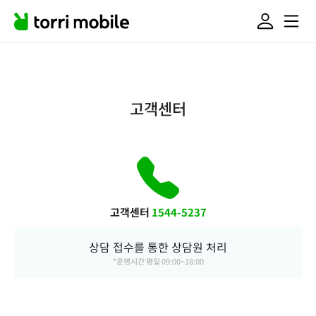
고객센터
고객센터
1544-5237
상담 접수를 통한 상담원 처리
*운영시간 평일 09:00~18:00