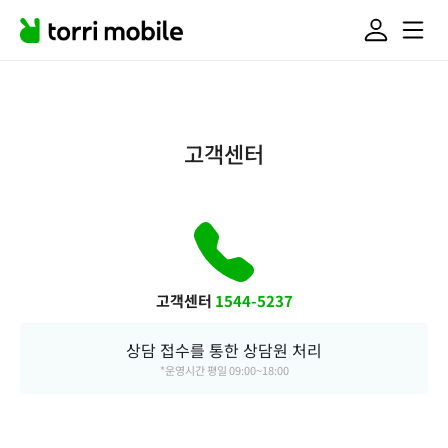
고객센터
고객센터
1544-5237
상담 접수를 통한 상담원 처리
*운영시간 평일 09:00~18:00