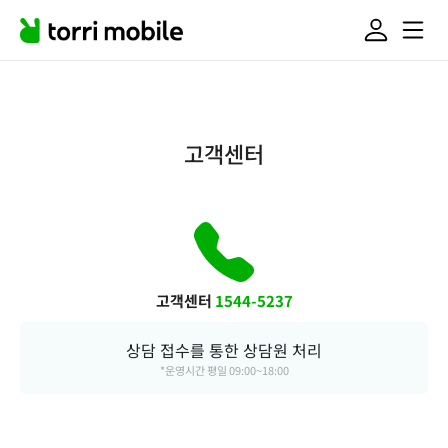
고객센터
고객센터
1544-5237
상담 접수를 통한 상담원 처리
*운영시간 평일 09:00~18:00