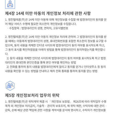
제4장 14세 미만 아동의 개인정보 처리에 관한 사항
1. 영진텔레콤(주)은 14세 미만 아동에 대해 개인정보를 수집할 때 법정대리인의 동의를 얻
어 해당 서비스 수행에 필요한 최소한의 개인정보를 수집합니다.

  ㆍ수집항목 : 법정대리인의 성명, 연락처, 고유식별번호

2. 영진텔레콤(주)은 14세 미만 아동의 개인정보 처리에 관하여 그 법정대리인의 동의를 받
을 때에는 아동에게 법정대리인의 성명, 휴대전화번호를 포함한 최소한의 정보를 요구할 수 
있으며, 동의 내용을 게재한 인터넷 사이트에 법정대리인이 동의 여부를 표시하도록 하고, 
그 동의 표시를 확인하였음을 아래의 방법을 통해 법정대리인이 동의하였는지를 확인합니
다.

  1) 동의 내용을 게재한 인터넷 사이트에 법정대리인이 동의 여부를 표시하도록 하고 법정
대리인의 휴대전화 본인인증을 통해 본인 여부를 확인하는 방법

  2) 전화를 통하여 동의 내용을 법정대리인에게 알리고 동의를 얻거나 인터넷주소 등 동의 
내용을 확인할 수 있는 방법을 안내하고 재차 전화 통화를 통하여 동의를 얻는 방법
제5장 개인정보처리 업무의 위탁
1. 영진텔레콤(주)은 위탁계약 체결 시 「개인정보 보호법」 제26조에 따라 위탁업무 수행
목적 외 개인정보 처리금지, 기술적 · 관리적 보호조치, 재 위탁 제한, 수탁자에 대한 관리 · 
감독, 손해 배상 관련 책임에 관한 사항을 계약서를 문서에 명시하고, 수탁자가 개인정보를 