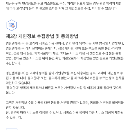
제공을 위해 민감정보를 필요 최소한으로 수집, 처리할 필요가 있는 경우 관련 법령의 제한
에 따라 고객님의 동의 후 필요한 조치를 거쳐 그 개인정보를 수집, 처리할 수 있습니다
제3장 개인정보 수집방법 및 동의방법
영진텔레콤(주)은 고객이 서비스 이용 신청서, 명의 변경 계약서 등 서면 양식에 서명하거나, 
영진텔레콤(주)에서 운영하는 홈페이지, 상담 게시판, 전화 또는 팩스를 통한 본인·대리인 
확인, 경품 행사 응모, 제휴사로부터 제공, 휴대폰 서비스 이용 시 생성정보 수집 툴을 통한 
방법, 휴대폰 인증 서비스를 위해 본인 확인 기관으로부터 제공받는 방법 등으로 개인정보를 
수집합니다.

영진텔레콤(주)은 고객의 동의를 받아 개인정보를 수집∙이용하는 경우, 고객이 '개인정보 수
집∙이용'에 대해 '동의한다' 또는 '동의하지 않는다'를 체크하거나 버튼을 누르는 등의 절차를 
마련하고 있습니다.

'동의한다' 항목에 체크하거나 버튼을 누르면 개인정보 수집 및 이용에 대해 동의한 것으로 
봅니다.

고객은 개인정보 수집∙이용에 대한 동의를 거부할 권리가 있으며, 동의를 거부해도 불이익을 
받지 않습니다.

단, 경우에 따라 서비스를 이용할 수 없거나, 서비스 이용 목적에 따른 서비스 제공이 제한될 
수 있습니다.