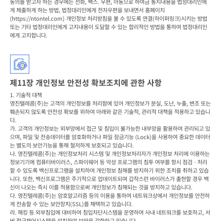
동의를 받고자 하는 경우에는 전화, 팩스. 우편, 아동으로 하여금 통지내용을 법정대리인에
게 제출하게 하는 방법, 법정대리인에게 전자우편을 보내면서 홈페이지
(https://ntontel.com) 개인정보 처리방침을 볼 수 있도록 연결(하이퍼링크)시키는 방법 
또는 기타 법정대리인에게 고지내용이 도달할 수 있는 합리적인 방법을 통하여 법정대리인
에게 고지합니다.
제11장 개인정보 안전성 확보조치에 관한 사항
1. 기술적 대책

영진텔레콤(주)는 고객의 개인정보를 처리함에 있어 개인정보가 분실, 도난, 누출, 변조 또는 
훼손되지 않도록 안전성 확보를 위하여 아래와 같은 기술적, 관리적 대책을 적용하고 있습니
다.

가. 고객의 개인정보는 외부망에서 접근 및 침입이 불가능한 내부망을 활용하여 관리되고 있
으며, 파일 및 전송데이터를 암호화하거나 파일 잠금기능 (Lock)을 사용하여 중요한 데이터
는 별도의 보안기능을 통해 철저하게 보호되고 있습니다.

나. 영진텔레콤(주)는 개인정보처리 시스템 및 개인정보처리자가 개인정보 처리에 이용하는 
정보기기에 컴퓨터바이러스, 스파이웨어 등 악성 프로그램의 침투 여부를 항시 점검ㆍ처리
할 수 있도록 백신프로그램을 설치하여 개인정보 침해를 방지하기 위한 조치를 취하고 있습
니다. 또한, 백신프로그램은 주기적으로 업데이트되며 갑작스런 바이러스가 출현할 경우 백
신이 나오는 즉시 이를 적용함으로써 개인정보가 침해되는 것을 방지하고 있습니다.

다. 영진텔레콤(주)는 암호알고리즘 등의 이용을 통하여 네트워크상에서 개인정보를 안전하
게 전송할 수 있는 보안장치(SSL)를 채택하고 있습니다.

라. 해킹 등 외부침입에 대비하여 침입차단시스템을 운영하여 사내 네트워크를 보호하고, 서
버 접근제어시스템을 설치하여 보안을 강화하고 있습니다.
