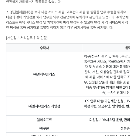
안전하게 처리하는지 감독하고 있습니다.

2. 영진텔레콤(주)은 보다 나은 서비스 제공, 고객편의 제공 등 원활한 업무 수행을 위하여 
다음과 같이 개인정보 처리 업무를 외부 전문업체에 위탁하여 운영하고 있습니다. 수탁업체 
리스트는 해당 서비스 변경 및 계약기간에 따라 변경될 수 있으며 변경 시 각 서비스에서 정
한 방식을 통해 공지하고 특별히 정하지 않은 경우 공지사항을 통해 공지합니다.

[개인정보 처리업무 위탁 현황]
수탁사
위탁 업
청구(청구서 출력 및 발송), 수납, 로
통신과금 서비스, 유플러스에서 제공하
자 및 서비스 이용에 대한 통계분석, 
관리, 개선, 이상영업 관리에 필요한 가
㈜엘지유플러스
에 제공, 서비스에 대한 만족도 조사,
무, 신청한 상품에 대한 배송 및 관련 
배송 부정개통 방지를 위한 2차 본인확
증) 수사기관에서 정보 
CS 업무 대행(가입제한 신청, USIM 초
㈜엘지유플러스 직영점
확정기변, 요금수납, 명의변경, 번호변
신
텔레소프트
회원정보DB시스템 운영, 관리, 
㈜쿠콘
선불충전 