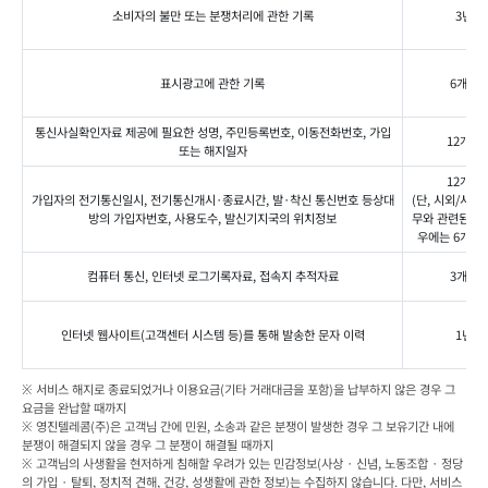
소비자의 불만 또는 분쟁처리에 관한 기록
3년
표시광고에 관한 기록
6개월
통신사실확인자료 제공에 필요한 성명, 주민등록번호, 이동전화번호, 가입
12개월
또는 해지일자
12개월
가입자의 전기통신일시, 전기통신개시·종료시간, 발·착신 통신번호 등상대
(단, 시외/시내
방의 가입자번호, 사용도수, 발신기지국의 위치정보
무와 관련된자료
우에는 6개월 
컴퓨터 통신, 인터넷 로그기록자료, 접속지 추적자료
3개월
인터넷 웹사이트(고객센터 시스템 등)를 통해 발송한 문자 이력
1년
※ 서비스 해지로 종료되었거나 이용요금(기타 거래대금을 포함)을 납부하지 않은 경우 그 
요금을 완납할 때까지

※ 영진텔레콤(주)은 고객님 간에 민원, 소송과 같은 분쟁이 발생한 경우 그 보유기간 내에 
분쟁이 해결되지 않을 경우 그 분쟁이 해결될 때까지

※ 고객님의 사생활을 현저하게 침해할 우려가 있는 민감정보(사상 · 신념, 노동조합 · 정당
의 가입 · 탈퇴, 정치적 견해, 건강, 성생활에 관한 정보)는 수집하지 않습니다. 다만, 서비스 