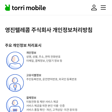
영진텔레콤 주식회사 개인정보처리방침
주요 개인정보 처리표시
개인정보
성명, 성별, 주소, 연락 전화번호
이메일, 결제정보, 단말기 정보 등
고유식별정보
주민등록번호, 운전면허번호, 외국인 등록번호
결제정보
이동전화 등 제반 서비스 제공
서비스 제공을 위한 본인 식별·인증
서비스 품질 확인·개선, 고객상담·의견 응대 등