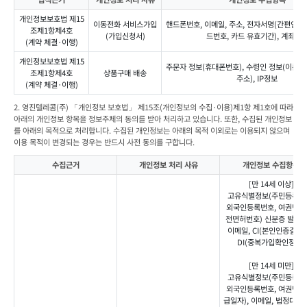
개인정보보호법 제15
이동전화 서비스가입
핸드폰번호, 이메일, 주소, 전자서명(간편인증)
조제1항제4호
(가입신청서)
드번호, 카드 유효기간), 계좌정
(계약 체결·이행)
개인정보보호법 제15
주문자 정보(휴대폰번호), 수령인 정보(이름, 
조제1항제4호
상품구매 배송
주소), IP정보
(계약 체결·이행)
2. 영진텔레콤(주) 「개인정보 보호법」 제15조(개인정보의 수집·이용)제1항 제1호에 따라 
아래의 개인정보 항목을 정보주체의 동의를 받아 처리하고 있습니다. 또한, 수집된 개인정보
를 아래의 목적으로 처리합니다. 수집된 개인정보는 아래의 목적 이외로는 이용되지 않으며 
이용 목적이 변경되는 경우는 반드시 사전 동의를 구합니다.
수집근거
개인정보 처리 사유
개인정보 수집항목
[만 14세 이상]
고유식별정보(주민등록번
외국인등록번호, 여권번호,
전면허번호) 신분증 발급일
이메일, CI(본인인증결과값
DI(중복가입확인정보)
[만 14세 미만]
고유식별정보(주민등록번
외국인등록번호, 여권번호,
급일자), 이메일, 법정대리