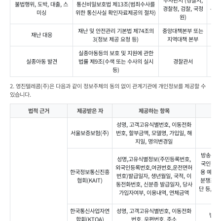
수사관서 (경찰서,
불법행위, 도박, 대출, 스
통신비밀보호법 제13조(범죄수사를
경찰청, 검찰, 국정
- 
미싱
위한 통신사실 확인자료제공의 절차)
원)
내역
재난 및 안전관리 기본법 제74조의
중앙대책본부 또는
이름
재난 대응
3(정보 제공 요청 등)
지역대책 본부
실종아동등의 보호 및 지원에 관한
실종아동 발견
법률 제9조(수색 또는 수사의 실시
경찰관서
등)
2. 영진텔레콤(주)은 다음과 같이 정보주체의 동의 없이 관계기관에 개인정보를 제공할 수 
있습니다.
법적 근거
제공받은 자
제공하는 항목
성명, 고객고유식별번호, 이동전화
서울보증보험(주)
번호, 할부금액, 모델명, 가입일, 해
지일, 명의변경일
방송통신
성명,고유식별정보(주민등록번호,
국인정보
외국인등록번호,여권번호,운전면허
한국정보통신진흥
용 예방,
번호)발급일자, 생년월일, 국적, 이
협회(KAIT)
분쟁조정
동전화번호, 신분증 발급일자, 당사
단 등, 
가입자여부, 이용내역, 연체금액
한국통신사업자연
성명, 고객고유식별번호, 이동전화
번호
합회(KTOA)
번호, 우편번호, 주소