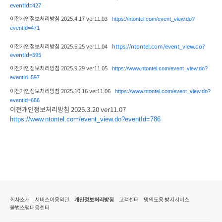
eventId=427
이전개인정보처리방침 2025.4.17 ver11.03   
https://ntontel.com/event_view.do?
eventId=471
이전개인정보처리방침 2025.6.25 ver11.04   
https://ntontel.com/event_view.do?
eventId=595
이전개인정보처리방침 2025.9.29 ver11.05   
https://www.ntontel.com/event_view.do?
eventId=597
이전개인정보처리방침 2025.10.16 ver11.06  
https://www.ntontel.com/event_view.do?
eventId=666
이전개인정보처리방침 2026.3.20 ver11.07   
https://www.ntontel.com/event_view.do?eventId=786
회사소개
서비스이용약관
개인정보처리방침
고객센터
명의도용 방지서비스
불법스팸대응센터