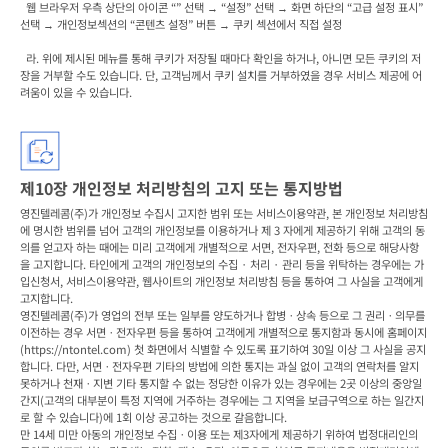
  웹 브라우저 우측 상단의 아이콘 “” 선택 → “설정” 선택 → 화면 하단의 “고급 설정 표시” 
선택 → 개인정보섹션의 “콘텐츠 설정” 버튼 → 쿠키 섹션에서 직접 설정

  라. 위에 제시된 메뉴를 통해 쿠키가 저장될 때마다 확인을 하거나, 아니면 모든 쿠키의 저
장을 거부할 수도 있습니다. 단, 고객님께서 쿠키 설치를 거부하였을 경우 서비스 제공에 어
려움이 있을 수 있습니다.
제10장 개인정보 처리방침의 고지 또는 통지방법
영진텔레콤(주)가 개인정보 수집시 고지한 범위 또는 서비스이용약관, 본 개인정보 처리방침
에 명시한 범위를 넘어 고객의 개인정보를 이용하거나 제 3 자에게 제공하기 위해 고객의 동
의를 얻고자 하는 때에는 미리 고객에게 개별적으로 서면, 전자우편, 전화 등으로 해당사항
을 고지합니다. 타인에게 고객의 개인정보의 수집 · 처리 · 관리 등을 위탁하는 경우에는 가
입신청서, 서비스이용약관, 웹사이트의 개인정보 처리방침 등을 통하여 그 사실을 고객에게 
고지합니다.

영진텔레콤(주)가 영업의 전부 또는 일부를 양도하거나 합병ㆍ상속 등으로 그 권리ㆍ의무를 
이전하는 경우 서면ㆍ전자우편 등을 통하여 고객에게 개별적으로 통지함과 동시에 홈페이지
(https://ntontel.com) 첫 화면에서 식별할 수 있도록 표기하여 30일 이상 그 사실을 공지
합니다. 다만, 서면ㆍ전자우편 기타의 방법에 의한 통지는 과실 없이 고객의 연락처를 알지 
못하거나 천재ㆍ지변 기타 통지할 수 없는 정당한 이유가 있는 경우에는 2곳 이상의 중앙일
간지(고객의 대부분이 특정 지역에 거주하는 경우에는 그 지역을 보급구역으로 하는 일간지
로 할 수 있습니다)에 1회 이상 공고하는 것으로 갈음합니다.

만 14세 미만 아동의 개인정보 수집ㆍ이용 또는 제3자에게 제공하기 위하여 법정대리인의 