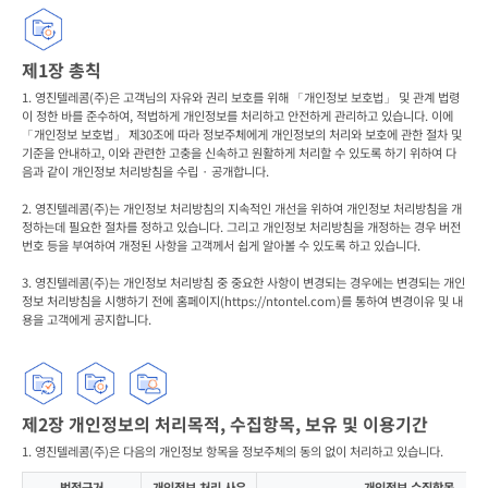
제1장 총칙
1. 영진텔레콤(주)은 고객님의 자유와 권리 보호를 위해 「개인정보 보호법」 및 관계 법령
이 정한 바를 준수하여, 적법하게 개인정보를 처리하고 안전하게 관리하고 있습니다. 이에 
「개인정보 보호법」 제30조에 따라 정보주체에게 개인정보의 처리와 보호에 관한 절차 및 
기준을 안내하고, 이와 관련한 고충을 신속하고 원활하게 처리할 수 있도록 하기 위하여 다
음과 같이 개인정보 처리방침을 수립 · 공개합니다.

2. 영진텔레콤(주)는 개인정보 처리방침의 지속적인 개선을 위하여 개인정보 처리방침을 개
정하는데 필요한 절차를 정하고 있습니다. 그리고 개인정보 처리방침을 개정하는 경우 버전
번호 등을 부여하여 개정된 사항을 고객께서 쉽게 알아볼 수 있도록 하고 있습니다.

3. 영진텔레콤(주)는 개인정보 처리방침 중 중요한 사항이 변경되는 경우에는 변경되는 개인
정보 처리방침을 시행하기 전에 홈페이지(https://ntontel.com)를 통하여 변경이유 및 내
용을 고객에게 공지합니다.
제2장 개인정보의 처리목적, 수집항목, 보유 및 이용기간
1. 영진텔레콤(주)은 다음의 개인정보 항목을 정보주체의 동의 없이 처리하고 있습니다.
법적근거
개인정보 처리 사유
개인정보 수집항목