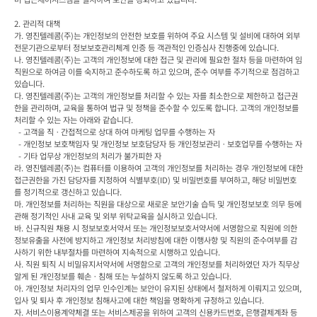
2. 관리적 대책

가. 영진텔레콤(주)는 개인정보의 안전한 보호를 위하여 주요 시스템 및 설비에 대하여 외부 
전문기관으로부터 정보보호관리체계 인증 등 객관적인 인증심사 진행중에 있습니다.

나. 영진텔레콤(주)는 고객의 개인정보에 대한 접근 및 관리에 필요한 절차 등을 마련하여 임
직원으로 하여금 이를 숙지하고 준수하도록 하고 있으며, 준수 여부를 주기적으로 점검하고 
있습니다.

다. 영진텔레콤(주)는 고객의 개인정보를 처리할 수 있는 자를 최소한으로 제한하고 접근권
한을 관리하며, 교육을 통하여 법규 및 정책을 준수할 수 있도록 합니다. 고객의 개인정보를 
처리할 수 있는 자는 아래와 같습니다.

  - 고객을 직ㆍ간접적으로 상대 하여 마케팅 업무를 수행하는 자

  - 개인정보 보호책임자 및 개인정보 보호담당자 등 개인정보관리ㆍ보호업무를 수행하는 자

  - 기타 업무상 개인정보의 처리가 불가피한 자

라. 영진텔레콤(주)는 컴퓨터를 이용하여 고객의 개인정보를 처리하는 경우 개인정보에 대한 
접근권한을 가진 담당자를 지정하여 식별부호(ID) 및 비밀번호를 부여하고, 해당 비밀번호
를 정기적으로 갱신하고 있습니다.

마. 개인정보를 처리하는 직원을 대상으로 새로운 보안기술 습득 및 개인정보보호 의무 등에 
관해 정기적인 사내 교육 및 외부 위탁교육을 실시하고 있습니다.

바. 신규직원 채용 시 정보보호서약서 또는 개인정보보호서약서에 서명함으로 직원에 의한 
정보유출을 사전에 방지하고 개인정보 처리방침에 대한 이행사항 및 직원의 준수여부를 감
사하기 위한 내부절차를 마련하여 지속적으로 시행하고 있습니다.

사. 직원 퇴직 시 비밀유지서약서에 서명함으로 고객의 개인정보를 처리하였던 자가 직무상 
알게 된 개인정보를 훼손ㆍ침해 또는 누설하지 않도록 하고 있습니다.

아. 개인정보 처리자의 업무 인수인계는 보안이 유지된 상태에서 철저하게 이뤄지고 있으며, 
입사 및 퇴사 후 개인정보 침해사고에 대한 책임을 명확하게 규정하고 있습니다.

자. 서비스이용계약체결 또는 서비스제공을 위하여 고객의 신용카드번호, 은행결제계좌 등 