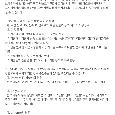
브라우저에 보내는 아주 작은 텍스트파일로서 고객님의 컴퓨터 하드디스크에 저장됩니다. 
고객님께서는 웹브라우저의 보안 정책을 통해 쿠키에 의한 정보수집의 허용 거부를 결정하
실 수 있습니다.

1. 쿠키에 의해 수집되는 정보 및 이용 목적

  가. 수집 정보 : ID, 접속 IP, 접속로그, 이용 컨텐츠 등의 서비스 이용정보

  나. 이용 목적

    * 개인의 관심 분야에 따라 차별화된 정보를 제공

    * 회원과 비회원의 접속 빈도 또는 머문 시간 등을 분석하여 이용자의 취향과 관심분야를 
파악하여 타겟(target) 마케팅에 활용

    * 관심 있게 둘러본 내용등에 대한 자취를 추적하여 다음번 접속 때 개인 맞춤 서비스를 
제공

    * 유료서비스 이용 시 이용기간 안내

    * 회원들의 습관을 분석하여 서비스 개편 등의 척도로 활용

2. 고객님은 쿠키 설치에 대한 선택권을 가지고 있습니다. 따라서 웹브라우저에서 옵션을 설
정함으로써 쿠키에 의한 정보 수집수준의 선택을 조정하실 수 있습니다.

  가. Internet Explorer의 경우

  웹 브라우저 상단의 “도구” 메뉴 → “인터넷 옵션” 메뉴 → “개인정보” 탭 → 직접 설정

  나. Edge의 경우

  웹 브라우저 우측 상단의 아이콘 “” 선택 → “설정” 선택 → "설정" 하단 “쿠키 및 사이트 
권한” 선택 → "쿠키 및 사이트 데이터 관리 및 삭제" 선택 → "모든 쿠키 및 사이트 데이터 
보기" 섹션에서 직접 설정

  다. Chrome의 경우
