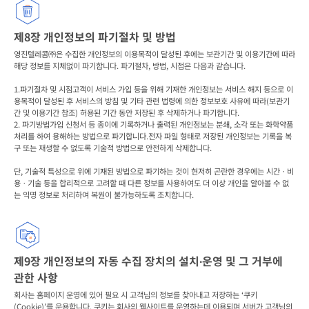
제8장 개인정보의 파기절차 및 방법
영진텔레콤㈜은 수집한 개인정보의 이용목적이 달성된 후에는 보관기간 및 이용기간에 따라 
해당 정보를 지체없이 파기합니다. 파기절차, 방법, 시점은 다음과 같습니다.

1.파기절차 및 시점고객이 서비스 가입 등을 위해 기재한 개인정보는 서비스 해지 등으로 이
용목적이 달성된 후 서비스의 방침 및 기타 관련 법령에 의한 정보보호 사유에 따라(보관기
간 및 이용기간 참조) 허용된 기간 동안 저장된 후 삭제하거나 파기합니다.

2. 파기방법가입 신청서 등 종이에 기록하거나 출력된 개인정보는 분쇄, 소각 또는 화학약품 
처리를 하여 용해하는 방법으로 파기합니다.전자 파일 형태로 저장된 개인정보는 기록을 복
구 또는 재생할 수 없도록 기술적 방법으로 안전하게 삭제합니다.

단, 기술적 특성으로 위에 기재된 방법으로 파기하는 것이 현저히 곤란한 경우에는 시간ㆍ비
용ㆍ기술 등을 합리적으로 고려할 때 다른 정보를 사용하여도 더 이상 개인을 알아볼 수 없
는 익명 정보로 처리하여 복원이 불가능하도록 조치합니다.
제9장 개인정보의 자동 수집 장치의 설치∙운영 및 그 거부에
관한 사항
회사는 홈페이지 운영에 있어 필요 시 고객님의 정보를 찾아내고 저장하는 ‘쿠키
(Cookie)’를 운용합니다. 쿠키는 회사의 웹사이트를 운영하는데 이용되며 서버가 고객님의 