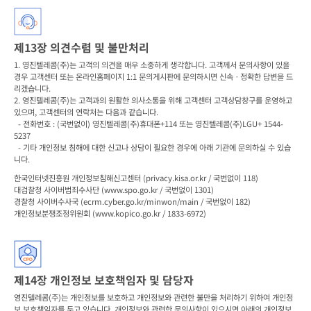
제13장 의견수렴 및 불만처리
1. 영진텔레콤(주)는 고객의 의견을 매우 소중하게 생각합니다. 고객께서 문의사항이 있을 
경우 고객센터 또는 온라인홈페이지 1:1 문의게시판에 문의하시면 신속ㆍ정확한 답변을 드
리겠습니다.

2. 영진텔레콤(주)는 고객과의 원활한 의사소통을 위해 고객센터 고객상담창구를 운영하고 
있으며, 고객센터의 연락처는 다음과 같습니다.

  - 전화번호 : (국번없이) 영진텔레콤(주)휴대폰+114 또는 영진텔레콤(주)LGU+ 1544-
5237

  - 기타 개인정보 침해에 대한 신고나 상담이 필요한 경우에 아래 기관에 문의하실 수 있습
니다.
한국인터넷진흥원 개인정보침해신고센터 (privacy.kisa.or.kr / 국번없이 118)

대검찰청 사이버범죄수사단 (www.spo.go.kr / 국번없이 1301)

경찰청 사이버수사국 (ecrm.cyber.go.kr/minwon/main / 국번없이 182)

개인정보분쟁조정위원회 (www.kopico.go.kr / 1833-6972)
제14장 개인정보 보호책임자 및 담당자
영진텔레콤(주)는 개인정보를 보호하고 개인정보와 관련한 불만을 처리하기 위하여 개인정
보 보호책임자를 두고 있습니다. 개인정보와 관련한 문의사항이 있으시면 아래의 개인정보 