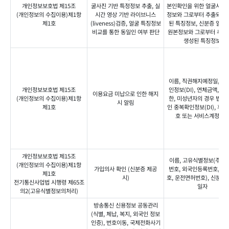
개인정보보호법 제15조
굴사진 기반 특정정보 추출, 실
본인확인을 위한 얼굴사진 
(개인정보의 수집이용)제1항
시간 영상 기반 라이브니스
정보와 그로부터 추출되어 
제1호
(liveness)검증, 얼굴 특징정보
된 특징정보, 신분증 얼굴
비교를 통한 동일인 여부 판단
원본정보와 그로부터 추출
생성된 특징정보
이름, 직권해지예정일, 중
개인정보보호법 제15조
인정보(DI), 연체금액, 납
이용요금 미납으로 인한 해지
(개인정보의 수집이용)제1항
한, 미성년자의 경우 법정
시 알림
제1호
인 중복확인정보(DI), 휴
호 또는 서비스계정번
개인정보보호법 제15조
이름, 고유식별정보(주민
(개인정보의 수집이용)제1항
가입의사 확인 (신분증 제공
번호, 외국인등록번호, 여
제1호
시)
호, 운전면허번호), 신분증
전기통신사업법 시행령 제65조
일자
의2(고유식별정보의처리)
방송통신 신용정보 공동관리
(식별, 체납, 복지, 외국인 정보
인증), 번호이동, 국제전화사기