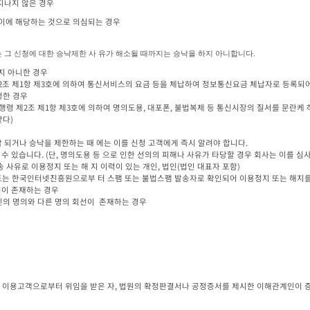
 지나지 않은 경우
나 이에 해당하는 것으로 의심되는 경우
 그 신청에 대한 승낙제한 사 유가 해소될 때까지는 승낙을 하지 아니합니다.
다)

 되거나 승낙을 제한하는 때 에는 이를 신청 고객에게 즉시 알려야 합니다.

 있습니다. (단, 명의도용 등 으로 인한 선의의 피해나 사유가 타당할 경우 회사는 이를 심사
인의 명의와 다른 명의 회선이  존재하는 경우
 이용고객으로부터 위임을 받은 자, 법원의 확정판결서나 공정증서를 제시한 이해관계인이 증명