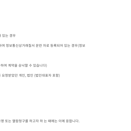
하여 계약을 승낙할 수 있습니다)

 또는 열람청구를 하고자 하 는 때에는 이에 응합니다.