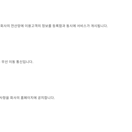
와 회사의 전산망에 이용고객의 정보를 등록함과 동시에 서비스가 개시됩니다.
 무선 이동 통신입니다.
 사항을 회사의 홈페이지에 공지합니다.