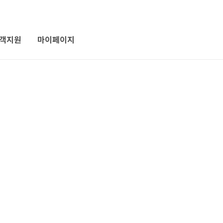
객지원
마이페이지