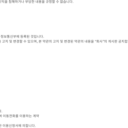
 이익을 침해하거나 부당한 내용을 규정할 수 없습니다.
술정보통신부에 등록된 것입니다.

 고지 및 변경할 수 있으며, 본 약관의 고지 및 변경된 약관의 내용을 “회사”의 게시판 공지합


정한 이용신청서에 의합니다.