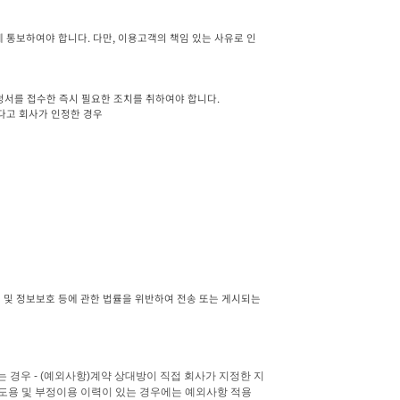
 통보하여야 합니다. 다만, 이용고객의 책임 있는 사유로 인
서를 접수한 즉시 필요한 조치를 취하여야 합니다.

다고 회사가 인정한 경우

 경우 
- (
예외사항
)
계약 상대방이 직접 회사가 지정한 지
용 및 부정이용 이력이 있는 경우에는 예외사항 적용 