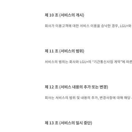
제 10 조 (서비스의 개시)
회사가 이용고객에 대한 서비스 이용을 승낙한 경우, LGU+
제 11 조 (서비스의 범위)
서비스의 범위는 회사와 LGU+의 “기간통신사업 계약”에 따른
제 12 조 (서비스 내용의 추가 또는 변경)
회사는 서비스의 범위 및 내용의 추가, 변경사항에 대해 해당
제 13 조 (서비스의 일시 중단)