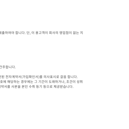
제출하여야 합니다. 단, 이 용고객이 회사의 영업점이 없는 지
간주합니다.

선된 전자계약서(가입확인서)를 의사표시로 갈음 합니다. 

각 호에 해당하는 경우에는 그 기간이 도래하거나, 조건이 성취
용계약서를 사본을 본인 수취 등기 등으로 제공받습니다.