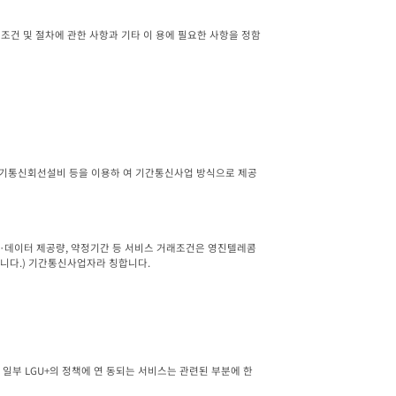
 이용조건 및 절차에 관한 사항과 기타 이 용에 필요한 사항을 정함
의 전기통신회선설비 등을 이용하 여 기간통신사업 방식으로 제공
자·데이터 제공량, 약정기간 등 서비스 거래조건은 영진텔레콤
닙니다.) 기간통신사업자라 칭합니다.
 일부 LGU+의 정책에 연 동되는 서비스는 관련된 부분에 한