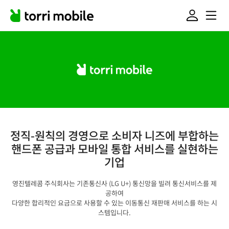
정직-원칙의 경영으로 소비자 니즈에 부합하는
핸드폰 공급과 모바일 통합 서비스를 실현하는
기업
영진텔레콤 주식회사는 기존통신사 (LG U+) 통신망을 빌려 통신서비스를 제
공하여
다양한 합리적인 요금으로 사용할 수 있는 이동통신 재판매 서비스를 하는 시
스템입니다.