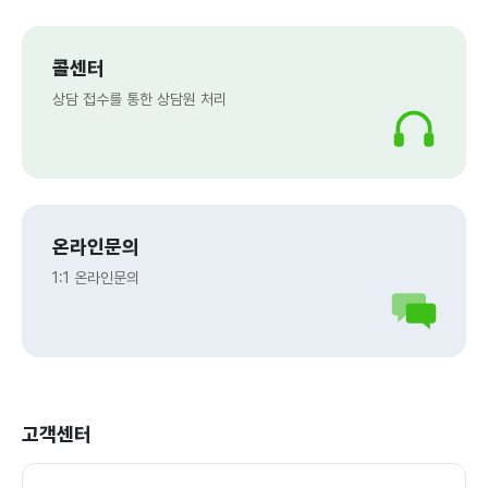
콜센터
상담 접수를 통한 상담원 처리
온라인문의
1:1 온라인문의
고객센터