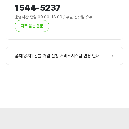
1544-5237
운영시간 평일 09:00~18:00 / 주말·공휴일 휴무
자주 묻는 질문
공지
[공지] 선불 가입 신청 서비스시스템 변경 안내
>