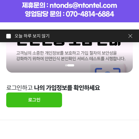
오늘 하루 보지 않기
로그인하고
나의 가입정보를 확인하세요
로그인