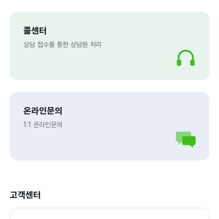
콜센터
상담 접수를 통한 상담원 처리
온라인문의
1:1 온라인문의
고객센터