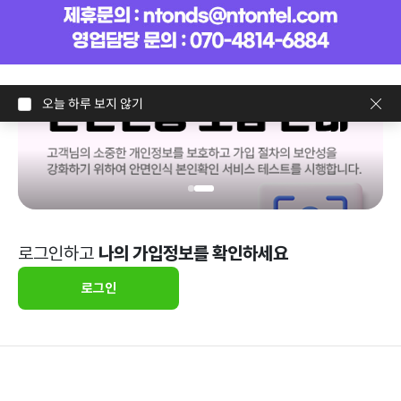
오늘 하루 보지 않기
로그인하고
나의 가입정보를 확인하세요
로그인