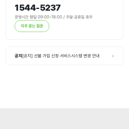
1544-5237
운영시간 평일 09:00~18:00 / 주말·공휴일 휴무
자주 묻는 질문
공지
[공지] 선불 가입 신청 서비스시스템 변경 안내
>